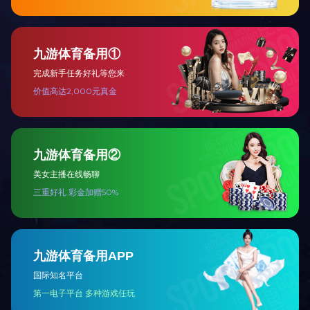
配件销售部：0379-67311568
（中国）官方网站技术部：0379-67311288
电控技术部：0379-65082227
售后服务部：0379-67311668
采购供应部：0379-67311068
地址：河南省洛阳市洛新工业园区
豫ICP备17000785号-1
豫公网安备 41032302000131号