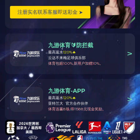
选择性破碎机
TCL、TC系列沉降离心机
首页
上一页
1
2
3
4
5
6
7
下一页
末页
本页
8
条
共
140
条
4/18
页
本页从
25-32
条
地址：
河南省洛阳市洛新工业园区
全国咨询热线：