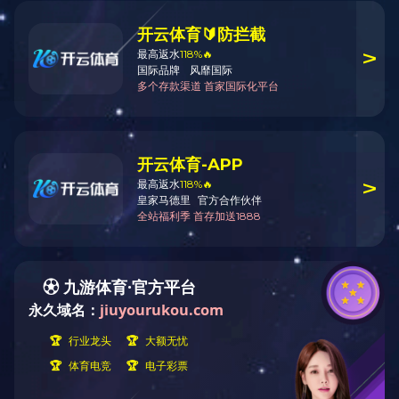
三、（中国）官方网站技术部：
15838839626、0379-67311288
四、电控技术部：13643892223、
0379-65082227
五、售后服务部：18638850566、
0379-67311668
六、展会宣传部：13653891356、
0379-67311868
七、采购供应部：13938811087、
0379-67311068
E-mail：wjm9985@sina.com
网址：www.dlinewealth.com
地址：
河南省洛阳市洛新工业园区