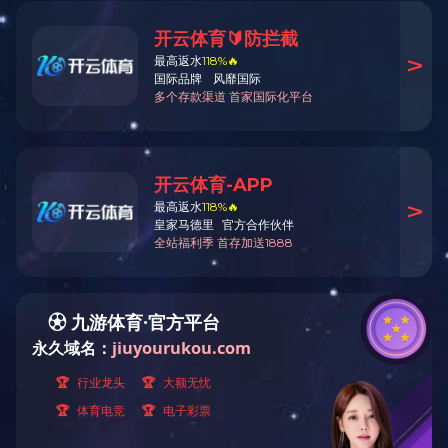
生产能力-制造标准
24
2018-01
地址：
河南省洛阳市洛新工业园区
全国咨询热线：
13333881339 13525444887 13949288881
邮箱:
wjm9985@sina.com