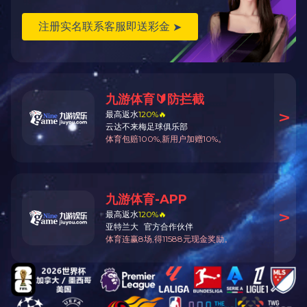
换一张
提交留言
配件销售部：0379-67311568