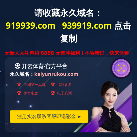
生产实力
JIUYI
生产实力
生产能力-加工设备
24
2018-01
生产能力-检验
24
2018-01