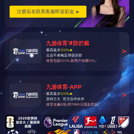
13333881339 13525444887 13949288881
邮箱:
wjm9985@sina.com
换一张
提交留言